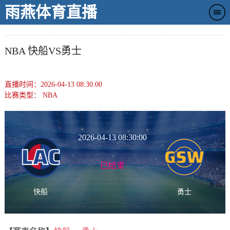
雨燕体育直播
NBA 快船VS勇士
直播时间：2026-04-13 08:30:00
比赛类型：
NBA
2026-04-13 08:30:00
已结束
快船
勇士