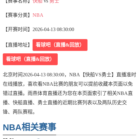
【赛事名称】
快船
vs
勇士
【赛事分类】
NBA
【开赛时间】
2026-04-13 08:30:00
【直播地址】
看球吧（直播&回放）
看球吧（直播&回放）
北京时间2026-04-13 08:30:00，NBA【快船VS勇士】直播准时
在线播放，喜欢看NBA比赛的朋友可以提前收藏本页面以免
错过直播。雨燕体育直播还为您在本页面索引了相关NBA直
播、快船直播、勇士直播的近期比赛列表以及两队历史交
锋、两队赛程。
NBA相关赛事