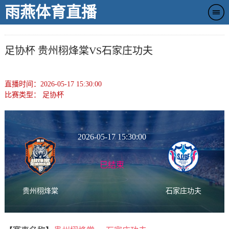
雨燕体育直播
足协杯 贵州栩烽棠VS石家庄功夫
直播时间：2026-05-17 15:30:00
比赛类型：
足协杯
2026-05-17 15:30:00
已结束
贵州栩烽棠
石家庄功夫