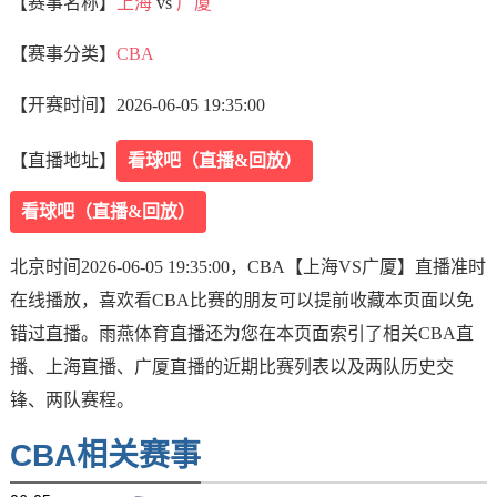
【赛事名称】
上海
vs
广厦
【赛事分类】
CBA
【开赛时间】
2026-06-05 19:35:00
【直播地址】
看球吧（直播&回放）
看球吧（直播&回放）
北京时间2026-06-05 19:35:00，CBA【上海VS广厦】直播准时
在线播放，喜欢看CBA比赛的朋友可以提前收藏本页面以免
错过直播。雨燕体育直播还为您在本页面索引了相关CBA直
播、上海直播、广厦直播的近期比赛列表以及两队历史交
锋、两队赛程。
CBA相关赛事