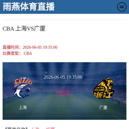
雨燕体育直播
CBA 上海VS广厦
直播时间：2026-06-05 19:35:00
比赛类型：
CBA
2026-06-05 19:35:00
已结束
上海
广厦