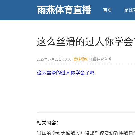
雨燕体育直播
首页
足球
这么丝滑的过人你学会
2025年07月22日 10:50
篮球视频
雨燕体育直播
这么丝滑的过人你学会了吗
相关内容：
当年的空接之城船长！没想到保罗初到快船已经