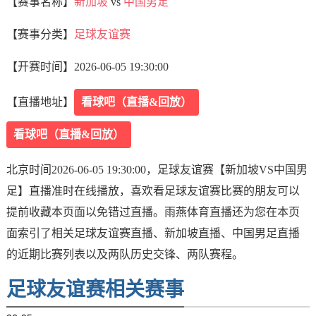
【赛事名称】
新加坡
vs
中国男足
【赛事分类】
足球友谊赛
【开赛时间】
2026-06-05 19:30:00
【直播地址】
看球吧（直播&回放）
看球吧（直播&回放）
北京时间2026-06-05 19:30:00，足球友谊赛【新加坡VS中国男
足】直播准时在线播放，喜欢看足球友谊赛比赛的朋友可以
提前收藏本页面以免错过直播。雨燕体育直播还为您在本页
面索引了相关足球友谊赛直播、新加坡直播、中国男足直播
的近期比赛列表以及两队历史交锋、两队赛程。
足球友谊赛相关赛事