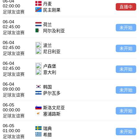
06-04
丹麦
02:00:00
直播中
民主刚果
足球友谊赛
06-04
荷兰
02:45:00
未开始
阿尔及利亚
足球友谊赛
06-04
波兰
02:45:00
未开始
尼日利亚
足球友谊赛
06-04
卢森堡
02:45:00
未开始
意大利
足球友谊赛
06-04
韩国
09:00:00
未开始
萨尔瓦多
足球友谊赛
06-05
斯洛文尼亚
00:00:00
未开始
塞浦路斯
足球友谊赛
06-05
瑞典
01:00:00
未开始
希腊
足球友谊赛