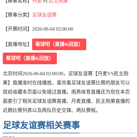
【赛事名称】
丹麦
vs
民主刚果
【赛事分类】
足球友谊赛
【开赛时间】
2026-06-04 02:00:00
【直播地址】
看球吧（直播&回放）
看球吧（直播&回放）
北京时间2026-06-04 02:00:00，足球友谊赛【丹麦VS民主刚
果】直播准时在线播放，喜欢看足球友谊赛比赛的朋友可以
提前收藏本页面以免错过直播。雨燕体育直播还为您在本页
面索引了相关足球友谊赛直播、丹麦直播、民主刚果直播的
近期比赛列表以及两队历史交锋、两队赛程。
足球友谊赛相关赛事