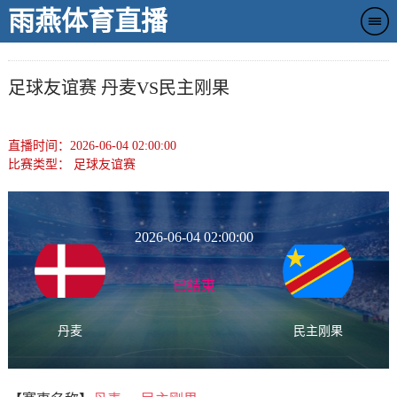
雨燕体育直播
足球友谊赛 丹麦VS民主刚果
直播时间：2026-06-04 02:00:00
比赛类型：
足球友谊赛
2026-06-04 02:00:00
已结束
丹麦
民主刚果